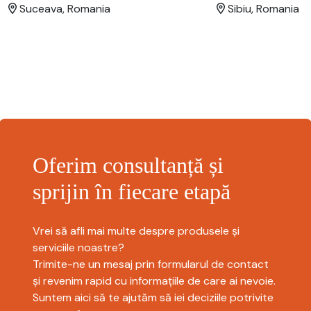
Sibiu, Romania
Suceava, Romania
Oferim consultanță și
sprijin în fiecare etapă
Vrei să afli mai multe despre produsele și
serviciile noastre?
Trimite-ne un mesaj prin formularul de contact
și revenim rapid cu informațiile de care ai nevoie.
Suntem aici să te ajutăm să iei deciziile potrivite