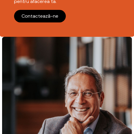
pentru afacerea ta.
Contactează-ne