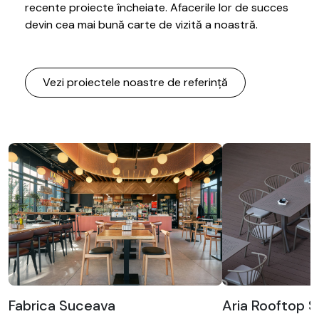
recente proiecte încheiate. Afacerile lor de succes
devin cea mai bună carte de vizită a noastră.
Vezi proiectele noastre de referință
Aria Rooftop S
Fabrica Suceava