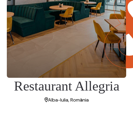
Restaurant Allegria
Alba-Iulia, România