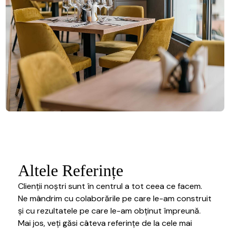
Altele Referințe
Clienții noștri sunt în centrul a tot ceea ce facem.
Ne mândrim cu colaborările pe care le-am construit
și cu rezultatele pe care le-am obținut împreună.
Mai jos, veți găsi câteva referințe de la cele mai