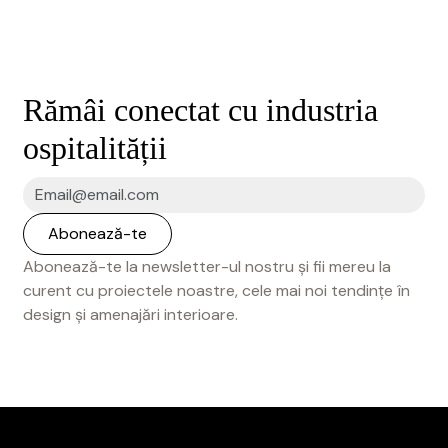
Rămâi conectat cu industria
ospitalității
Abonează-te la newsletter-ul nostru și fii mereu la
curent cu proiectele noastre, cele mai noi tendințe în
design și amenajări interioare.