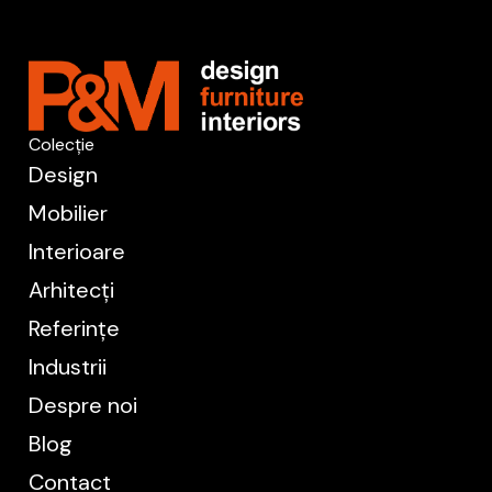
Colecție
Design
Mobilier
Interioare
Arhitecți
Referințe
Industrii
Despre noi
Blog
Contact