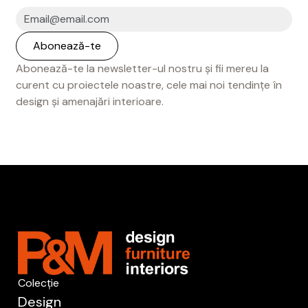
Abonează-te la newsletter-ul nostru și fii mereu la
curent cu proiectele noastre, cele mai noi tendințe în
design și amenajări interioare.
Colecție
Design