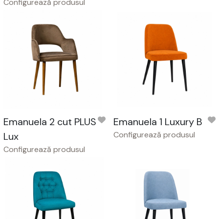
Configurează produsul
Emanuela 2 cut PLUS
Emanuela 1 Luxury B
Configurează produsul
Lux
Configurează produsul