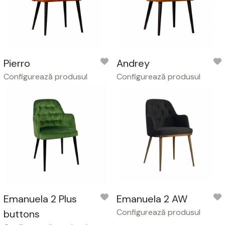
Pierro
Andrey
Configurează produsul
Configurează produsul
Emanuela 2 Plus
Emanuela 2 AW
Configurează produsul
buttons