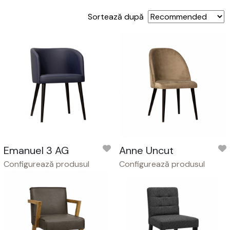
Sortează după
Emanuel 3 AG
Anne Uncut
Configurează produsul
Configurează produsul