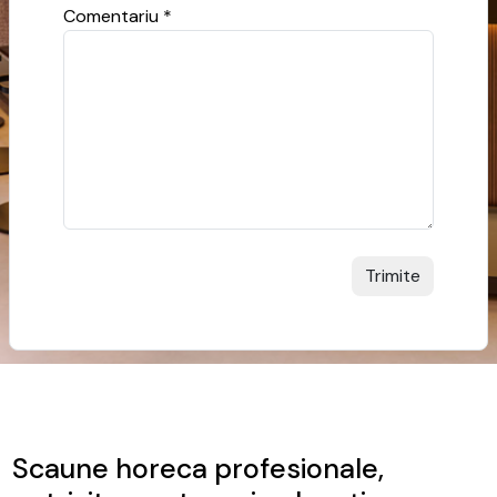
Comentariu *
Scaune horeca profesionale,