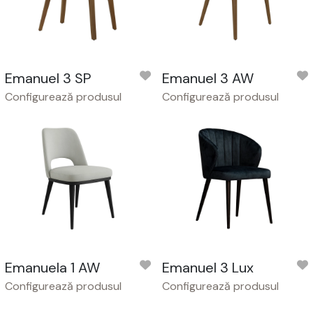
Emanuel 3 SP
Emanuel 3 AW
Configurează produsul
Configurează produsul
Emanuela 1 AW
Emanuel 3 Lux
Configurează produsul
Configurează produsul