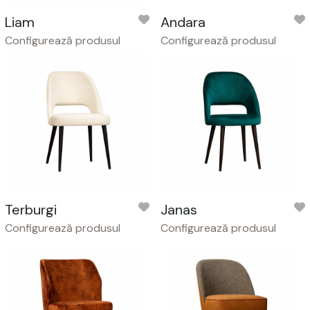
Liam
Andara
Configurează produsul
Configurează produsul
Terburgi
Janas
Configurează produsul
Configurează produsul