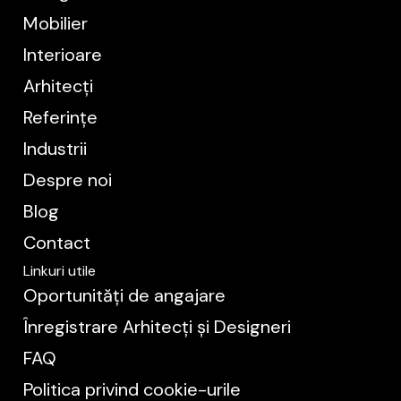
Mobilier
Interioare
Arhitecți
Referințe
Industrii
Despre noi
Blog
Contact
Linkuri utile
Oportunități de angajare
Înregistrare Arhitecți și Designeri
FAQ
Politica privind cookie-urile