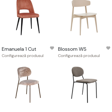
Emanuela 1 Cut
Blossom WS
Configurează produsul
Configurează produsul