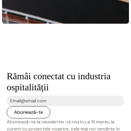
Rămâi conectat cu industria
ospitalității
Abonează-te la newsletter-ul nostru și fii mereu la
curent cu proiectele noastre, cele mai noi tendințe în