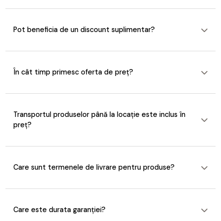
Pot beneficia de un discount suplimentar?
În cât timp primesc oferta de preț?
Transportul produselor până la locație este inclus în
preț?
Care sunt termenele de livrare pentru produse?
Care este durata garanției?