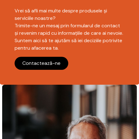
Vrei să afli mai multe despre produsele și
serviciile noastre?
Trimite-ne un mesaj prin formularul de contact
și revenim rapid cu informațiile de care ai nevoie.
Suntem aici să te ajutăm să iei deciziile potrivite
pentru afacerea ta.
Contactează-ne