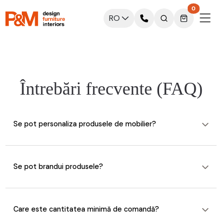
0
RO
Întrebări frecvente (FAQ)
Se pot personaliza produsele de mobilier?
Se pot brandui produsele?
Care este cantitatea minimă de comandă?