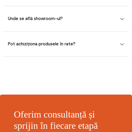
Unde se află showroom-ul?
Pot achiziționa produsele în rate?
Oferim consultanță și
sprijin în fiecare etapă