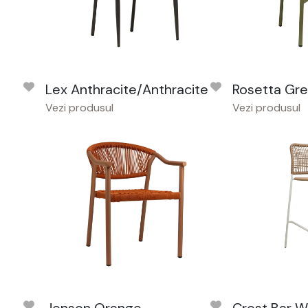
Lex Anthracite/Anthracite
Rosetta Gr
Vezi produsul
Vezi produsul