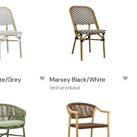
te/Grey
Marsey Black/White
Vezi produsul