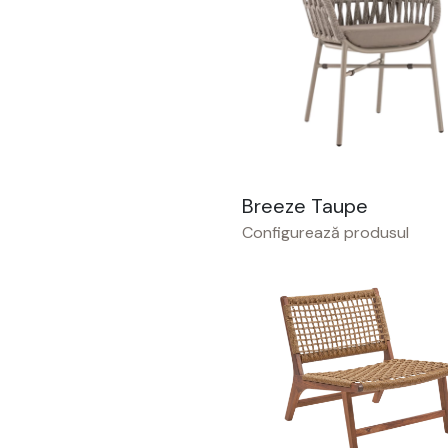
Breeze Taupe
Configurează produsul