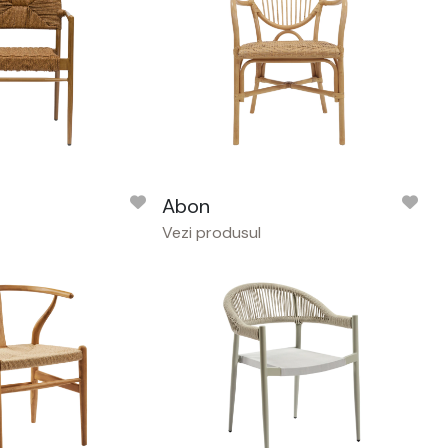
Abon
Vezi produsul