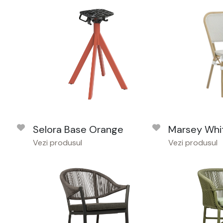
Selora Base Orange
Marsey Whi
Vezi produsul
Vezi produsul