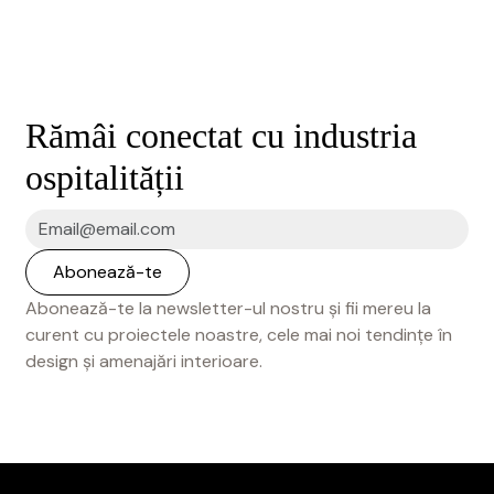
Rămâi conectat cu industria
ospitalității
Abonează-te la newsletter-ul nostru și fii mereu la
curent cu proiectele noastre, cele mai noi tendințe în
design și amenajări interioare.