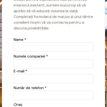
interiorul existent, suntem bucuroși să vă
ajutăm să vă aduceți viziunea la viață.
Completați formularul de mai jos și unul dintre
consilierii noștri vă va contacta pentru a
discuta posibilitățile.
Name *
Numele companiei *
E-mail *
Număr de telefon *
Oraș