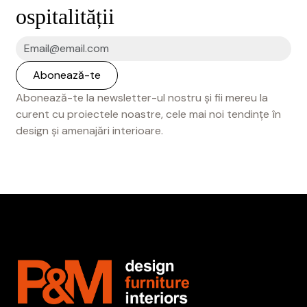
ospitalității
Abonează-te la newsletter-ul nostru și fii mereu la
curent cu proiectele noastre, cele mai noi tendințe în
design și amenajări interioare.