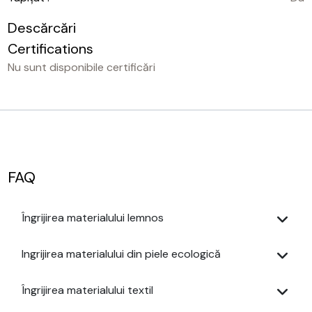
Descărcări
Certifications
Nu sunt disponibile certificări
FAQ
Îngrijirea materialului lemnos
Ingrijirea materialului din piele ecologică
Îngrijirea materialului textil