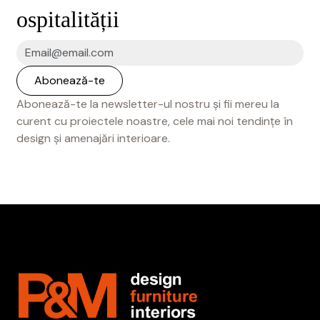
ospitalității
Abonează-te la newsletter-ul nostru și fii mereu la
curent cu proiectele noastre, cele mai noi tendințe în
design și amenajări interioare.