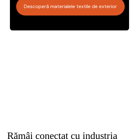
Descoperă materialele textile de exterior
Rămâi conectat cu industria