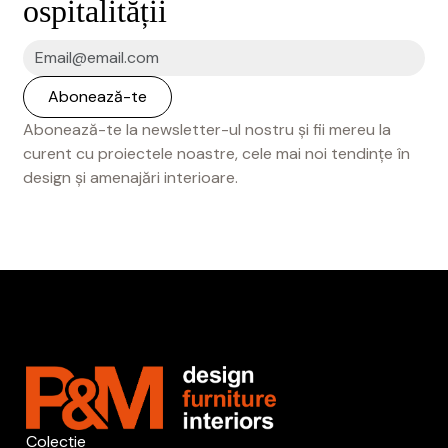
ospitalității
Abonează-te la newsletter-ul nostru și fii mereu la
curent cu proiectele noastre, cele mai noi tendințe în
design și amenajări interioare.
Colecție