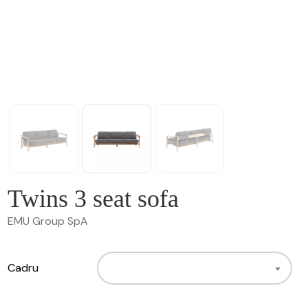
Twins 3 seat sofa
EMU Group SpA
Cadru