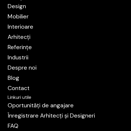
Design
Mobilier
Interioare
Arhitecți
Referințe
Industrii
Despre noi
Blog
Contact
Linkuri utile
Oportunități de angajare
Înregistrare Arhitecți și Designeri
FAQ