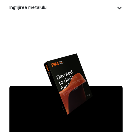
Îngrijirea metalului