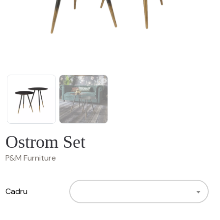
Ostrom Set
P&M Furniture
Cadru