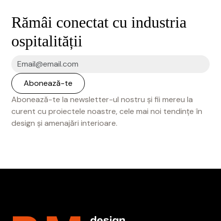
Rămâi conectat cu industria
ospitalității
Abonează-te la newsletter-ul nostru și fii mereu la
curent cu proiectele noastre, cele mai noi tendințe în
design și amenajări interioare.