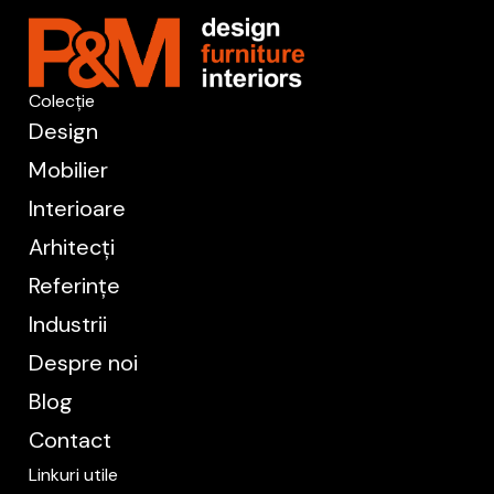
Colecție
Design
Mobilier
Interioare
Arhitecți
Referințe
Industrii
Despre noi
Blog
Contact
Linkuri utile