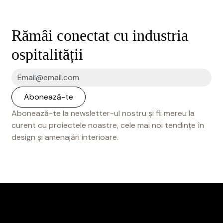
Rămâi conectat cu industria
ospitalității
Abonează-te la newsletter-ul nostru și fii mereu la
curent cu proiectele noastre, cele mai noi tendințe în
design și amenajări interioare.