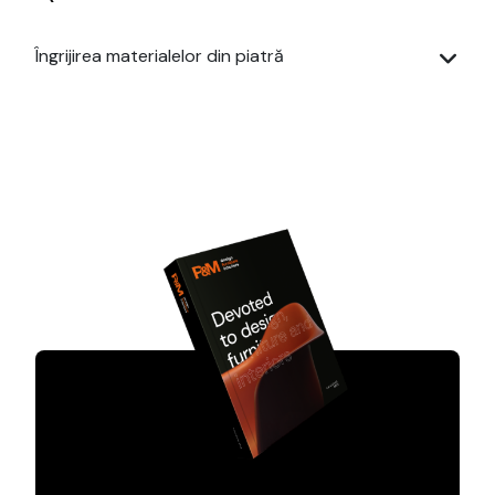
Îngrijirea materialelor din piatră