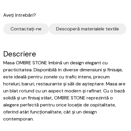
Aveți întrebări?
Contactaţi-ne
Descoperă materialele textile
Descriere
Masa OMBRE STONE îmbină un design elegant cu
practicitatea. Disponibilă în diverse dimensiuni și finisaje,
este ideală pentru zonele cu trafic intens, precum
hoteluri, baruri, restaurante și săli de așteptare. Masa are
un blat rotund cu un aspect modern și rafinat. Cu o bază
solidă și un finisaj stilat, OMBRE STONE reprezintă o
alegere perfectă pentru orice locație de ospitalitate,
oferind atât funcționalitate, cât și un design
contemporan.