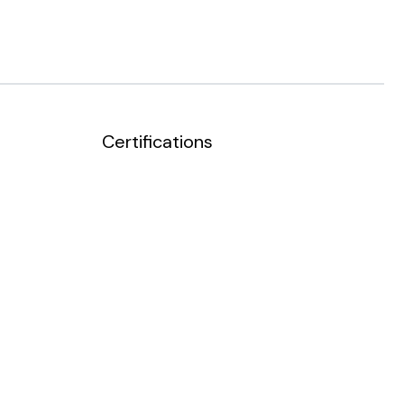
Certifications