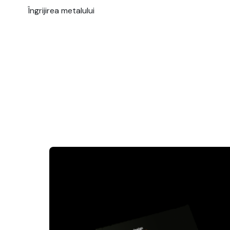
Îngrijirea metalului