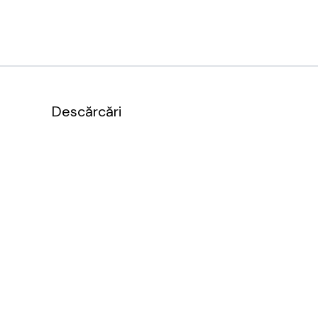
Descărcări