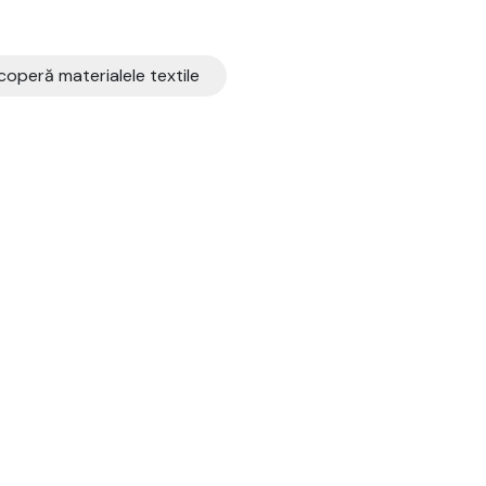
operă materialele textile