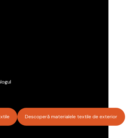
logul
xtile
Descoperă materialele textile de exterior