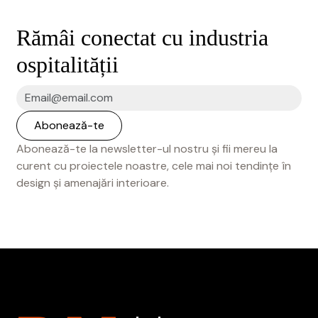
Rămâi conectat cu industria
ospitalității
Abonează-te la newsletter-ul nostru și fii mereu la
curent cu proiectele noastre, cele mai noi tendințe în
design și amenajări interioare.