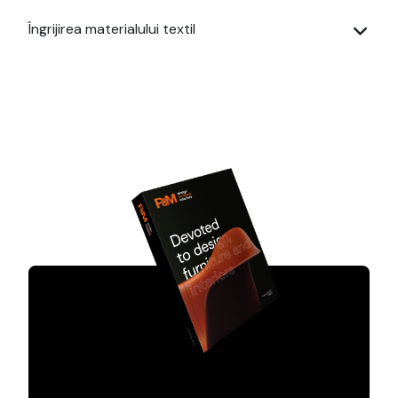
Îngrijirea materialului textil