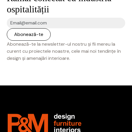
ospitalității
Abonează-te la newsletter-ul nostru și fii mereu la
curent cu proiectele noastre, cele mai noi tendințe în
design și amenajări interioare.