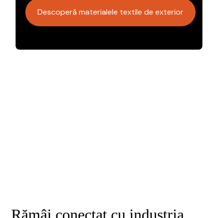
Descoperă materialele textile de exterior
Rămâi conectat cu industria