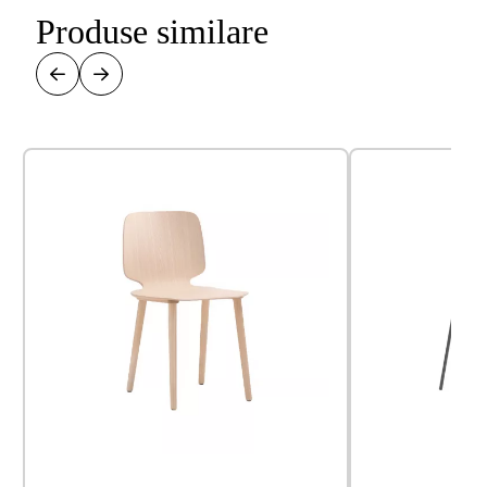
Produse similare