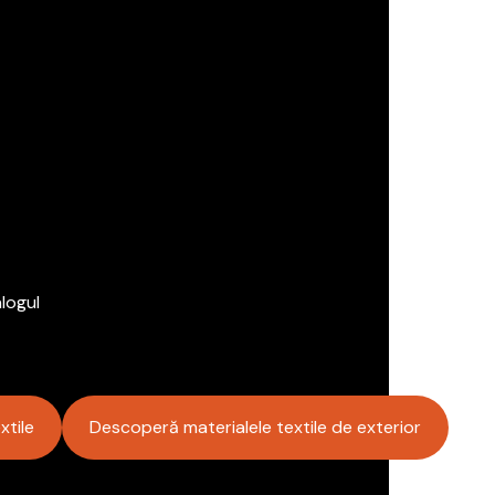
logul
xtile
Descoperă materialele textile de exterior