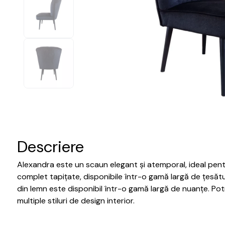
Descriere
Alexandra este un scaun elegant și atemporal, ideal pent
complet tapițate, disponibile într-o gamă largă de țesătu
din lemn este disponibil într-o gamă largă de nuanțe. Potr
multiple stiluri de design interior.