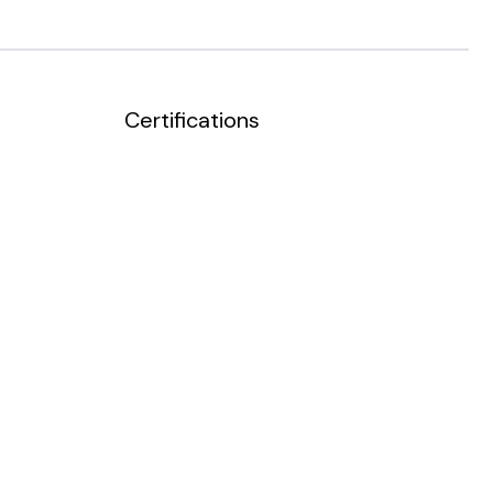
Certifications