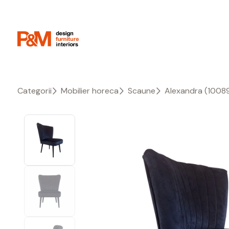
Categorii
Mobilier horeca
Scaune
Alexandra (1008