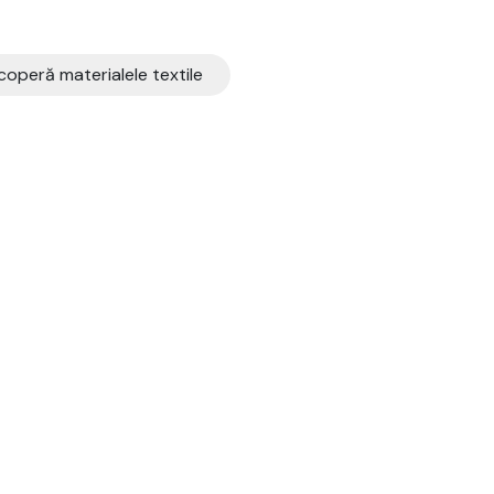
operă materialele textile