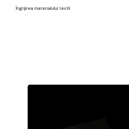
Îngrijirea materialului textil